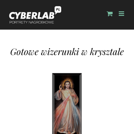
Gotowe wizerunki w krysztale