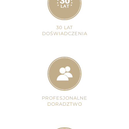
30 LAT
DOŚWIADCZENIA
PROFESJONALNE
DORADZTWO