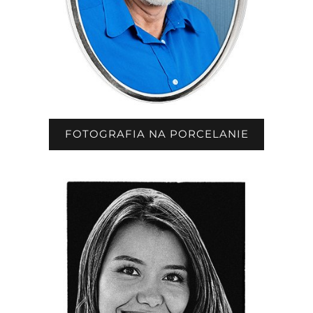
FOTOGRAFIA NA PORCELANIE