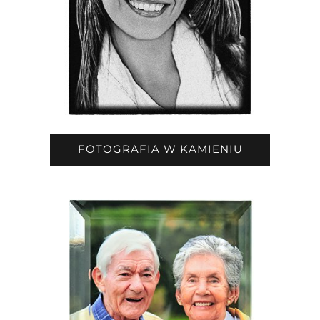
FOTOGRAFIA W KAMIENIU