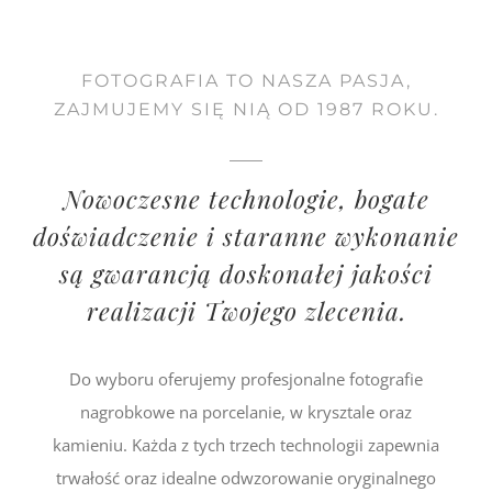
FOTOGRAFIA TO NASZA PASJA,
ZAJMUJEMY SIĘ NIĄ OD 1987 ROKU.
Nowoczesne technologie, bogate
doświadczenie i staranne wykonanie
są gwarancją doskonałej jakości
realizacji Twojego zlecenia.
Do wyboru oferujemy profesjonalne fotografie
nagrobkowe na porcelanie, w krysztale oraz
kamieniu. Każda z tych trzech technologii zapewnia
trwałość oraz idealne odwzorowanie oryginalnego