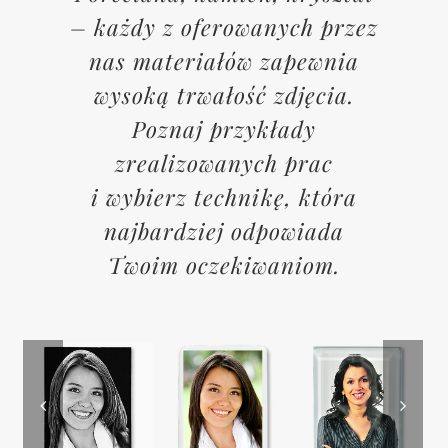
– każdy z oferowanych przez
nas materiałów zapewnia
wysoką trwałość zdjęcia.
Poznaj przykłady
zrealizowanych prac
i wybierz technikę, która
najbardziej odpowiada
Twoim oczekiwaniom.