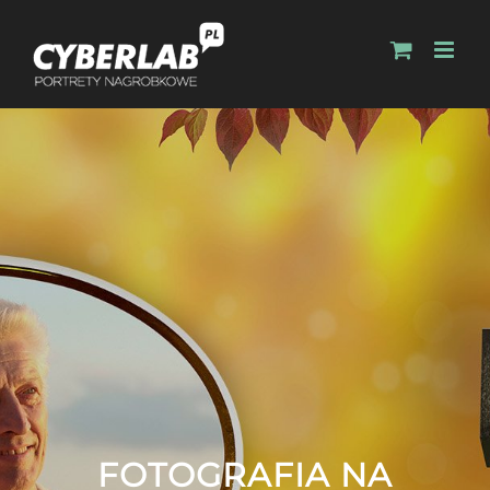
FOTOGRAFIA NA