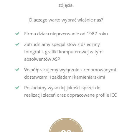
zdjęcia.
Dlaczego warto wybrać właśnie nas?
Firma działa nieprzerwanie od 1987 roku
Zatrudniamy specjalistów z dziedziny
fotografii, grafiki komputerowej w tym
absolwentów ASP
Współpracujemy wyłącznie z renomowanymi
dostawcami i zakładami kamieniarskimi
Posiadamy wysokiej jakości sprzęt do
realizacji zleceń oraz dopracowane profile ICC