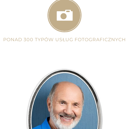
PONAD 300 TYPÓW USŁUG FOTOGRAFICZNYCH