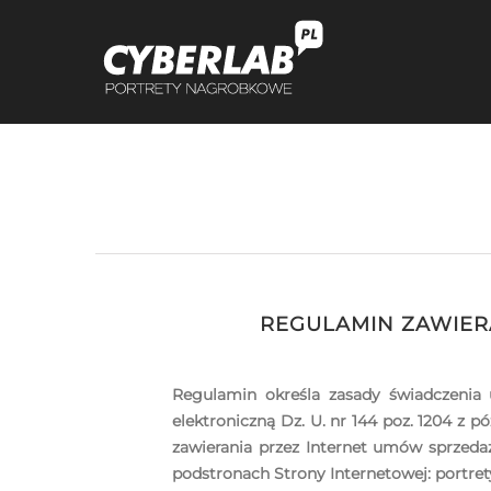
REGULAMIN ZAWIER
Regulamin określa zasady świadczenia 
elektroniczną Dz. U. nr 144 poz. 1204 z
zawierania przez Internet umów sprzeda
podstronach Strony Internetowej: portrety