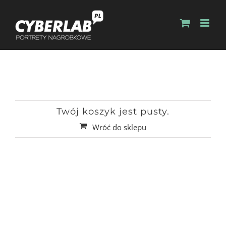
Twój koszyk jest pusty.
Wróć do sklepu