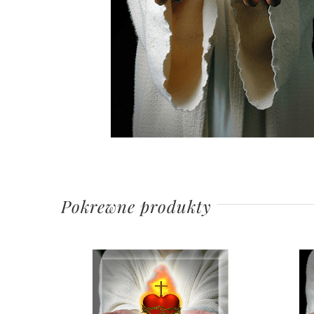
Pokrewne produkty