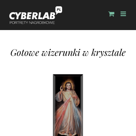
Gotowe wizerunki w krysztale