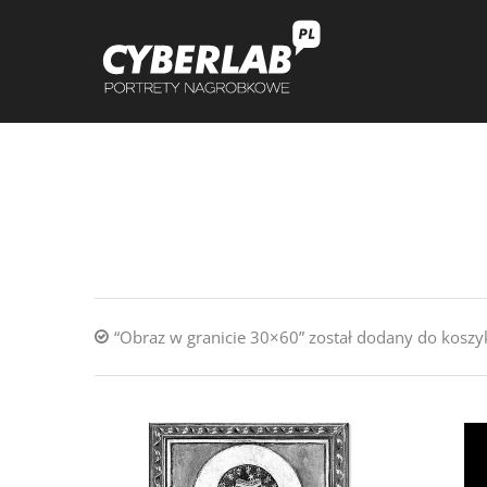
“Obraz w granicie 30×60” został dodany do koszy