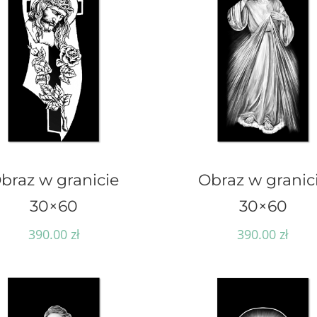
braz w granicie
Obraz w granic
30×60
30×60
390.00
zł
390.00
zł