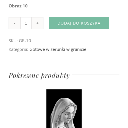
Obraz 10
DODAJ DO KOSZYKA
Ilość
SKU:
GR-10
Kategoria:
Gotowe wizerunki w granicie
Pokrewne produkty