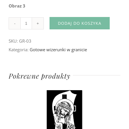
Obraz 3
DODAJ DO KOSZYKA
Ilość
SKU:
GR-03
Kategoria:
Gotowe wizerunki w granicie
Pokrewne produkty