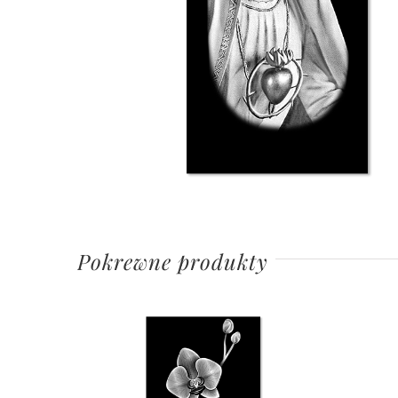
Pokrewne produkty