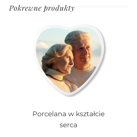
Pokrewne produkty
Porcelana w kształcie
serca