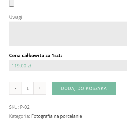
Uwagi
Cena całkowita za 1szt:
119.00 zł
DODAJ DO KOSZYKA
Ilość
SKU:
P-02
Kategoria:
Fotografia na porcelanie