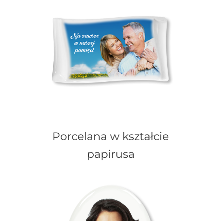
Porcelana w kształcie
papirusa