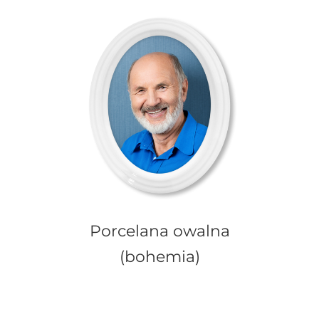
Porcelana owalna
(bohemia)