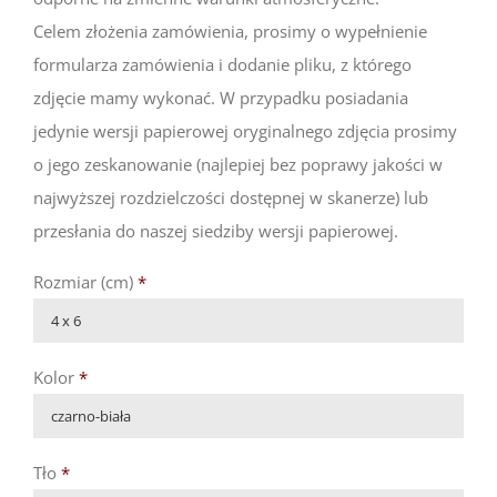
Celem złożenia zamówienia, prosimy o wypełnienie
formularza zamówienia i dodanie pliku, z którego
zdjęcie mamy wykonać. W przypadku posiadania
jedynie wersji papierowej oryginalnego zdjęcia prosimy
o jego zeskanowanie (najlepiej bez poprawy jakości w
najwyższej rozdzielczości dostępnej w skanerze) lub
przesłania do naszej siedziby wersji papierowej.
Rozmiar (cm)
*

Kolor
*

Tło
*