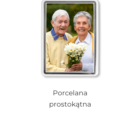
Porcelana
prostokątna