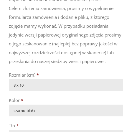
Celem złożenia zamówienia, prosimy o wypełnienie
formularza zamówienia i dodanie pliku, z którego
zdjęcie mamy wykonać. W przypadku posiadania
jedynie wersji papierowej oryginalnego zdjęcia prosimy
o jego zeskanowanie (najlepiej bez poprawy jakości w
najwyższej rozdzielczości dostępnej w skanerze) lub
przesłania do naszej siedziby wersji papierowej.
Rozmiar (cm)
*

Kolor
*

Tło
*