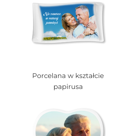
Porcelana w kształcie
papirusa