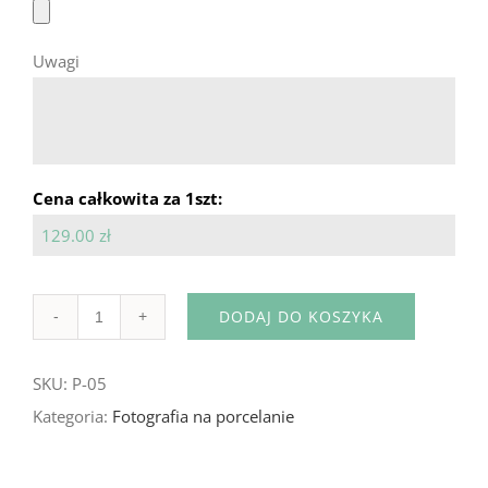
Uwagi
Cena całkowita za 1szt:
129.00 zł
DODAJ DO KOSZYKA
Ilość
SKU:
P-05
Kategoria:
Fotografia na porcelanie