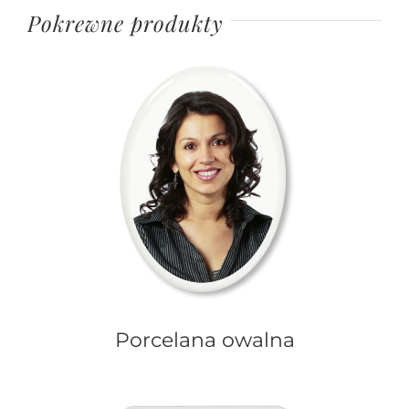
Pokrewne produkty
Porcelana owalna