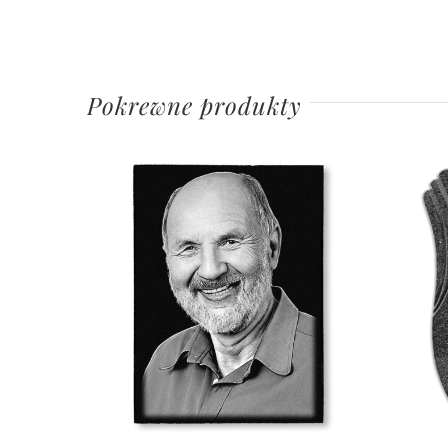
Pokrewne produkty