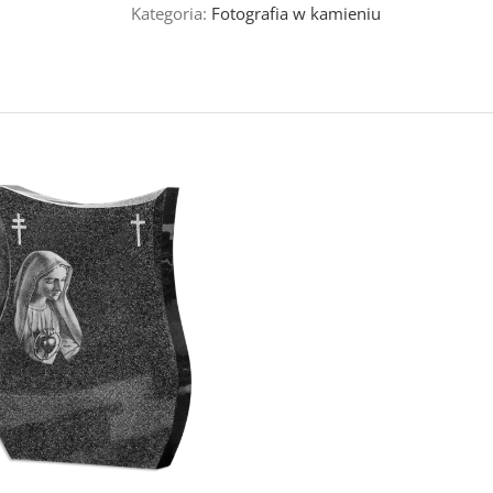
Kategoria:
Fotografia w kamieniu