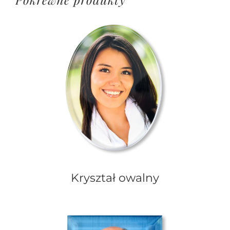
Kryształ owalny