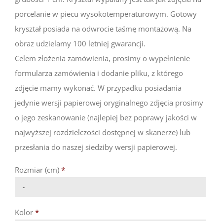
porcelanie w piecu wysokotemperaturowym. Gotowy
kryształ posiada na odwrocie taśmę montażową. Na
obraz udzielamy 100 letniej gwarancji.
Celem złożenia zamówienia, prosimy o wypełnienie
formularza zamówienia i dodanie pliku, z którego
zdjęcie mamy wykonać. W przypadku posiadania
jedynie wersji papierowej oryginalnego zdjęcia prosimy
o jego zeskanowanie (najlepiej bez poprawy jakości w
najwyższej rozdzielczości dostępnej w skanerze) lub
przesłania do naszej siedziby wersji papierowej.
Rozmiar (cm)
*

Kolor
*