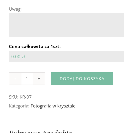
Uwagi
Cena całkowita za 1szt:
0.00 zł
DODAJ DO KOSZYKA
Ilość
SKU:
KR-07
Kategoria:
Fotografia w krysztale
Pokrewne produkty