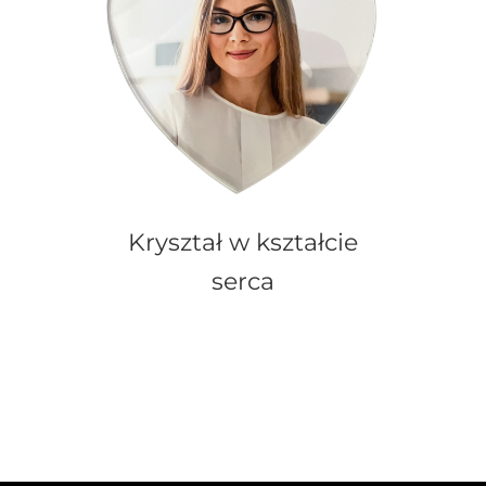
Kryształ w kształcie
serca