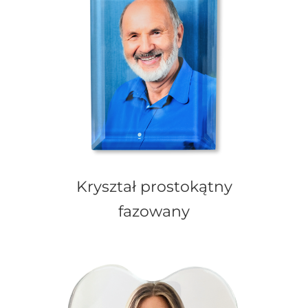
Kryształ prostokątny
fazowany