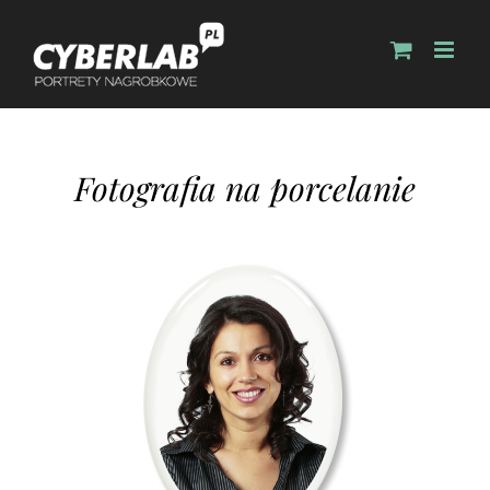
Fotografia na porcelanie