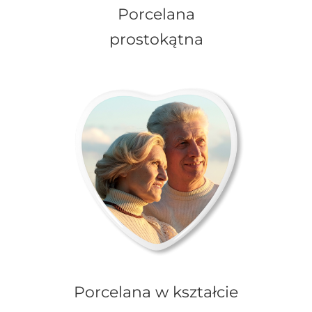
Porcelana
prostokątna
Porcelana w kształcie