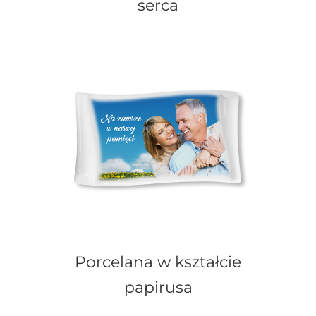
serca
Porcelana w kształcie
papirusa