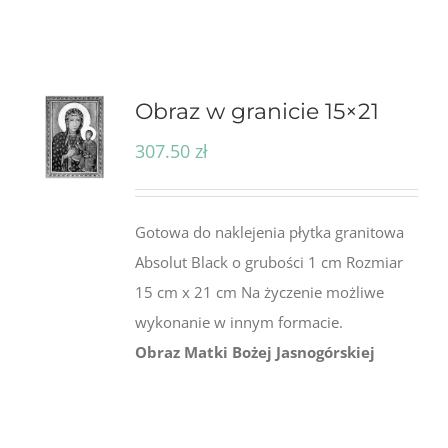
Obraz w granicie 15×21
307.50
zł
Gotowa do naklejenia płytka granitowa
Absolut Black o grubości 1 cm Rozmiar
15 cm x 21 cm Na życzenie możliwe
wykonanie w innym formacie.
Obraz Matki Bożej Jasnogórskiej