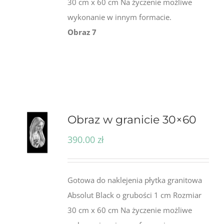
30 cm x 60 cm Na życzenie możliwe
wykonanie w innym formacie.
Obraz 7
Obraz w granicie 30×60
390.00
zł
Gotowa do naklejenia płytka granitowa
Absolut Black o grubości 1 cm Rozmiar
30 cm x 60 cm Na życzenie możliwe