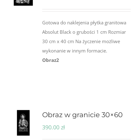
Gotowa do naklejenia płytka granitowa
Absolut Black o grubości 1 cm Rozmiar
30 cm x 40 cm Na życzenie możliwe
wykonanie w innym formacie.
Obraz2
Obraz w granicie 30×60
390.00
zł