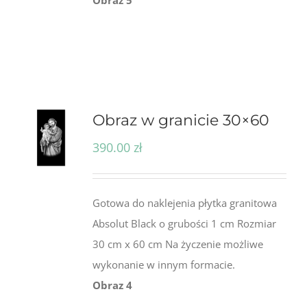
Obraz 5
Obraz w granicie 30×60
390.00
zł
Gotowa do naklejenia płytka granitowa
Absolut Black o grubości 1 cm Rozmiar
30 cm x 60 cm Na życzenie możliwe
wykonanie w innym formacie.
Obraz 4