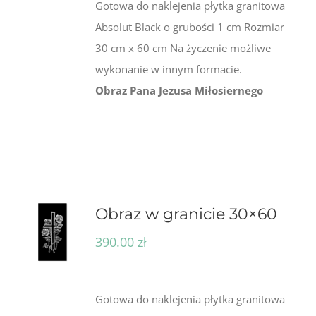
Gotowa do naklejenia płytka granitowa
Absolut Black o grubości 1 cm Rozmiar
30 cm x 60 cm Na życzenie możliwe
wykonanie w innym formacie.
Obraz Pana Jezusa Miłosiernego
Obraz w granicie 30×60
390.00
zł
Gotowa do naklejenia płytka granitowa