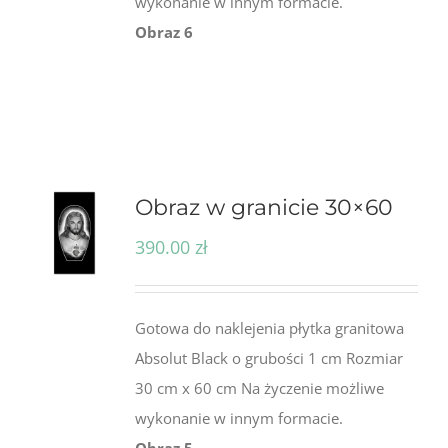
wykonanie w innym formacie.
Obraz 6
Obraz w granicie 30×60
390.00
zł
Gotowa do naklejenia płytka granitowa
Absolut Black o grubości 1 cm Rozmiar
30 cm x 60 cm Na życzenie możliwe
wykonanie w innym formacie.