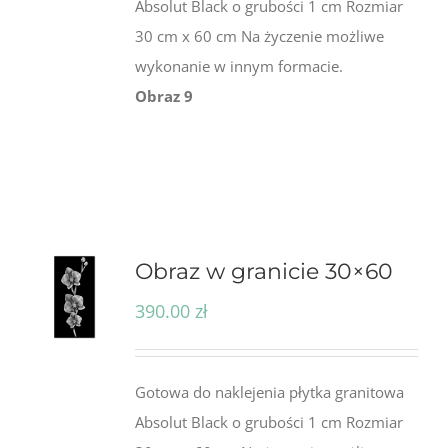
Absolut Black o grubości 1 cm Rozmiar
30 cm x 60 cm Na życzenie możliwe
wykonanie w innym formacie.
Obraz 9
Obraz w granicie 30×60
390.00
zł
Gotowa do naklejenia płytka granitowa
Absolut Black o grubości 1 cm Rozmiar