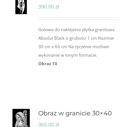
390.00
zł
Gotowa do naklejenia płytka granitowa
Absolut Black o grubości 1 cm Rozmiar
30 cm x 60 cm Na życzenie możliwe
wykonanie w innym formacie.
Obraz 10
Obraz w granicie 30×40
369.00
zł