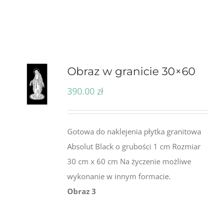
Obraz w granicie 30×60
390.00
zł
Gotowa do naklejenia płytka granitowa
Absolut Black o grubości 1 cm Rozmiar
30 cm x 60 cm Na życzenie możliwe
wykonanie w innym formacie.
Obraz 3