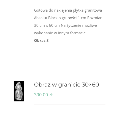
Gotowa do naklejenia płytka granitowa
Absolut Black o grubości 1 cm Rozmiar
30 cm x 60 cm Na życzenie możliwe
wykonanie w innym formacie.
Obraz 8
Obraz w granicie 30×60
390.00
zł