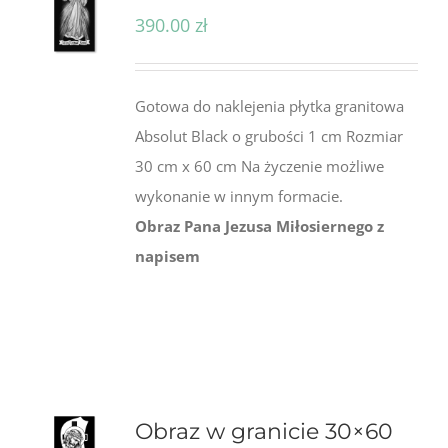
390.00
zł
Gotowa do naklejenia płytka granitowa
Absolut Black o grubości 1 cm Rozmiar
30 cm x 60 cm Na życzenie możliwe
wykonanie w innym formacie.
Obraz Pana Jezusa Miłosiernego z
napisem
Obraz w granicie 30×60